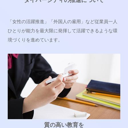
「女性の活躍推進」「外国人の雇用」など従業員一人
ひとりが能力を最大限に発揮して活躍できるような環
境づくりを進めています。
質の高い教育を