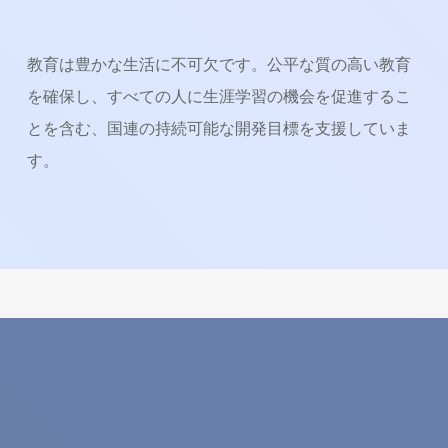
教育は豊かな生活に不可欠です。公平な質の高い教育
を確保し、すべての人に生涯学習の機会を促進するこ
とを含む、国連の持続可能な開発目標を支援していま
す。