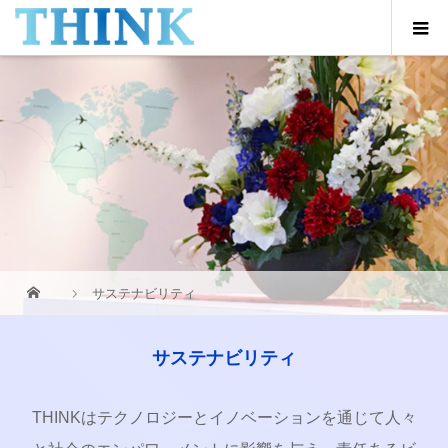
サステナビリティ
サステナビリティ
THINKはテクノロジーとイノベーションを通じて人々